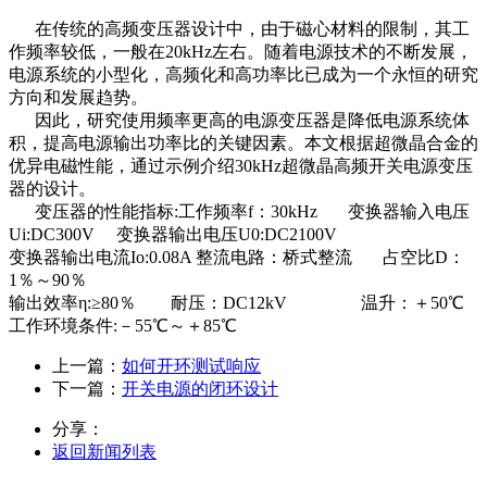
在传统的高频变压器设计中，由于磁心材料的限制，其工
作频率较低，一般在20kHz左右。随着电源技术的不断发展，
电源系统的小型化，高频化和高功率比已成为一个永恒的研究
方向和发展趋势。
因此，研究使用频率更高的电源变压器是降低电源系统体
积，提高电源输出功率比的关键因素。本文根据超微晶合金的
优异电磁性能，通过示例介绍30kHz超微晶高频开关电源变压
器的设计。
变压器的性能指标:工作频率f：30kHz 变换器输入电压
Ui:DC300V 变换器输出电压U0:DC2100V
变换器输出电流Io:0.08A 整流电路：桥式整流 占空比D：
1％～90％
输出效率η:≥80％ 耐压：DC12kV 温升：＋50℃
工作环境条件:－55℃～＋85℃
上一篇：
如何开环测试响应
下一篇：
开关电源的闭环设计
分享：
返回新闻列表