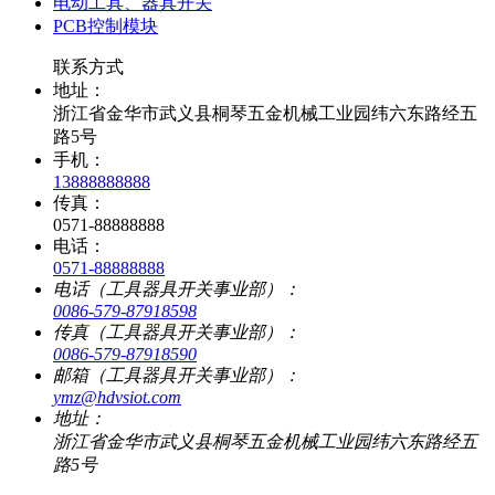
电动工具、器具开关
PCB控制模块
联系方式
地址：
浙江省金华市武义县桐琴五金机械工业园纬六东路经五
路5号
手机：
13888888888
传真：
0571-88888888
电话：
0571-88888888
电话（工具器具开关事业部）：
0086-579-87918598
传真（工具器具开关事业部）：
0086-579-87918590
邮箱（工具器具开关事业部）：
ymz@hdvsiot.com
地址：
浙江省金华市武义县桐琴五金机械工业园纬六东路经五
路5号