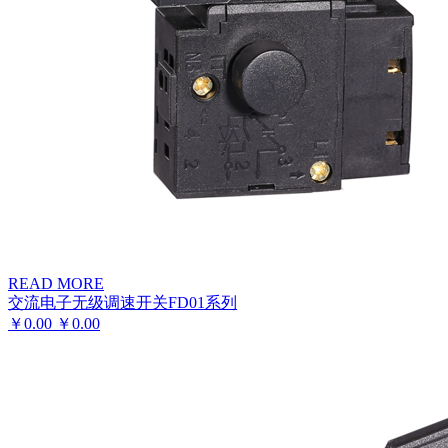
READ MORE
交流电子无级调速开关FD01系列
￥
0.00
￥
0.00