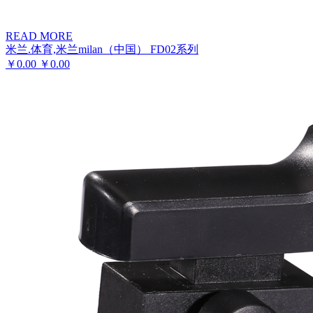
READ MORE
米兰.体育,米兰milan（中国） FD02系列
￥
0.00
￥
0.00