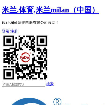
米兰.体育,米兰milan（中国）
欢迎访问 法德电器有限公司官网！
登录
注册
搜索