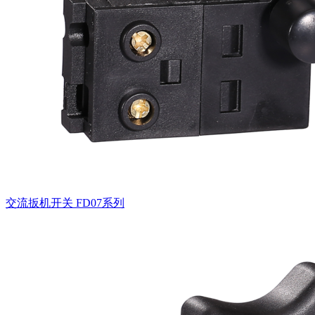
交流扳机开关
FD07系列