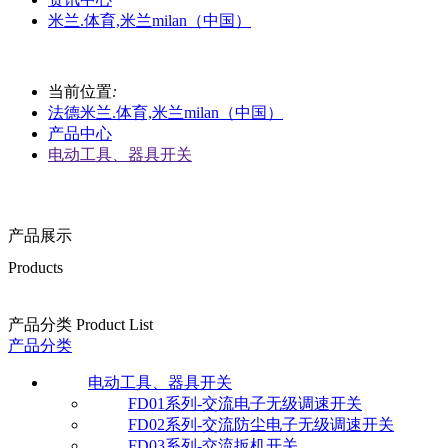
米兰.体育,米兰milan（中国）
当前位置
:
法德米兰.体育,米兰milan（中国）
产品中心
电动工具、器具开关
产品展示
Products
产品分类 Product List
产品分类
电动工具、器具开关
FD01系列-交流电子无级调速开关
FD02系列-交流防尘电子无级调速开关
FD03系列-交流扳机开关