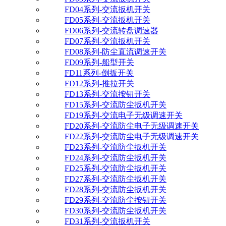
FD04系列-交流扳机开关
FD05系列-交流扳机开关
FD06系列-交流转盘调速器
FD07系列-交流扳机开关
FD08系列-防尘直流调速开关
FD09系列-船型开关
FD11系列-倒扳开关
FD12系列-推拉开关
FD13系列-交流按钮开关
FD15系列-交流防尘扳机开关
FD19系列-交流电子无级调速开关
FD20系列-交流防尘电子无级调速开关
FD22系列-交流防尘电子无级调速开关
FD23系列-交流防尘扳机开关
FD24系列-交流防尘扳机开关
FD25系列-交流防尘扳机开关
FD27系列-交流防尘扳机开关
FD28系列-交流防尘扳机开关
FD29系列-交流防尘按钮开关
FD30系列-交流防尘扳机开关
FD31系列-交流扳机开关