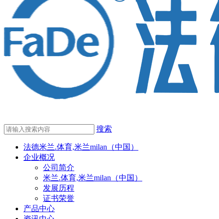
搜索
法德米兰.体育,米兰milan（中国）
企业概况
公司简介
米兰.体育,米兰milan（中国）
发展历程
证书荣誉
产品中心
资讯中心