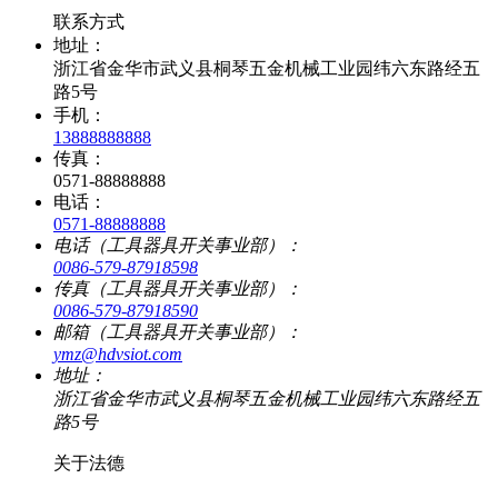
联系方式
地址：
浙江省金华市武义县桐琴五金机械工业园纬六东路经五
路5号
手机：
13888888888
传真：
0571-88888888
电话：
0571-88888888
电话（工具器具开关事业部）：
0086-579-87918598
传真（工具器具开关事业部）：
0086-579-87918590
邮箱（工具器具开关事业部）：
ymz@hdvsiot.com
地址：
浙江省金华市武义县桐琴五金机械工业园纬六东路经五
路5号
关于法德