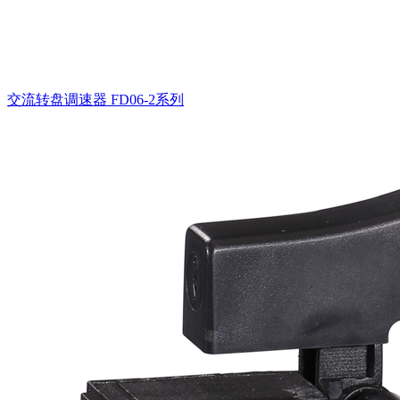
交流转盘调速器
FD06-2系列