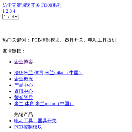
防尘直流调速开关
FD08系列
1
2
3
4
热门关键词： PCB控制模块、器具开关、电动工具扳机
友情链接：
企业博客
法德米兰.体育,米兰milan（中国）
企业概况
产品中心
资讯中心
荣誉资质
米兰.体育,米兰milan（中国）
热销产品
电动工具、器具开关
PCB控制模块