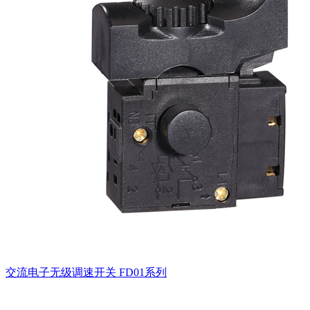
交流电子无级调速开关
FD01系列