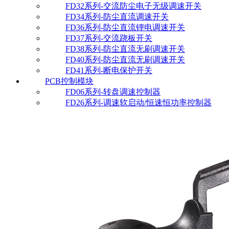
FD32系列-交流防尘电子无级调速开关
FD34系列-防尘直流调速开关
FD36系列-防尘直流锂电调速开关
FD37系列-交流跷板开关
FD38系列-防尘直流无刷调速开关
FD40系列-防尘直流无刷调速开关
FD41系列-断电保护开关
PCB控制模块
FD06系列-转盘调速控制器
FD26系列-调速软启动/恒速恒功率控制器