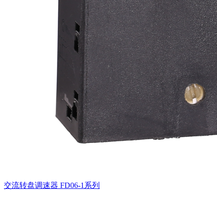
交流转盘调速器
FD06-1系列